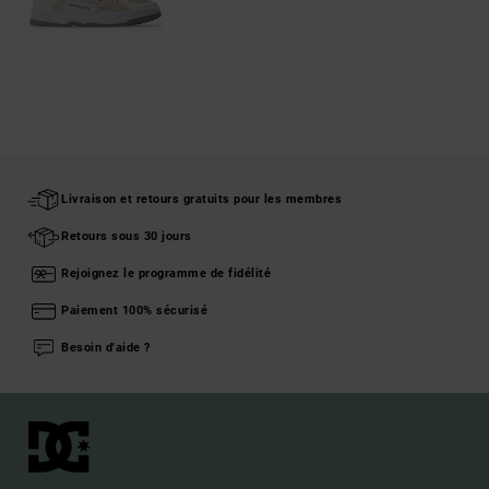
Livraison et retours gratuits pour les membres
Retours sous 30 jours
Rejoignez le programme de fidélité
Paiement 100% sécurisé
Besoin d'aide ?