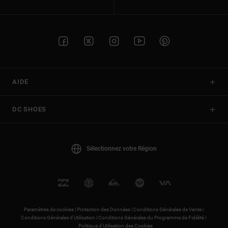
AIDE
DC SHOES
Sélectionnez votre Région
Paramètres de cookies |
Protection des Données |
Conditions Générales de Vente |
Conditions Générales d'Utilisation |
Conditions Générales du Programme de Fidélité |
Politique d'Utilisation des Cookies