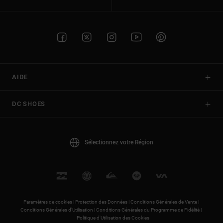
AIDE
DC SHOES
Sélectionnez votre Région
Paramètres de cookies |
Protection des Données |
Conditions Générales de Vente |
Conditions Générales d'Utilisation |
Conditions Générales du Programme de Fidélité |
Politique d'Utilisation des Cookies