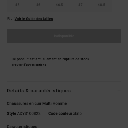
45
46
46.5
47
48.5
Voir le Guide des tailles
Indisponible
Ce produit est actuellement en rupture de stock.
Trouver d'autres options
Details & caractéristiques
Chaussures en cuir Multi Homme
Style
ADYS100822
Code couleur
xknb
Caractéristiques