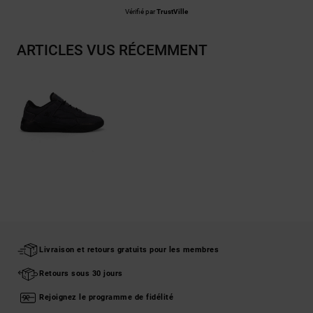
Vérifié par
TrustVille
ARTICLES VUS RÉCEMMENT
Livraison et retours gratuits pour les membres
Retours sous 30 jours
Rejoignez le programme de fidélité