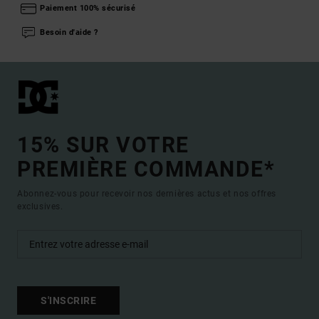
Paiement 100% sécurisé
Besoin d'aide ?
15% SUR VOTRE
PREMIÈRE COMMANDE*
Abonnez-vous pour recevoir nos dernières actus et nos offres
exclusives.
S'INSCRIRE