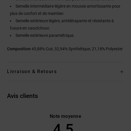
Semelle intermédiaire légère en mousse amortissante pour
plus de confort et de maintien
Semelle extérieure légère, antidérapante et résistante à
l'usure en caoutchouc
Semelle extérieure paramétrique.
Composition
45,88% Cuir, 32,94% Synthétique, 21,18% Polyester
Livraison & Retours
Avis clients
Note moyenne
4.5