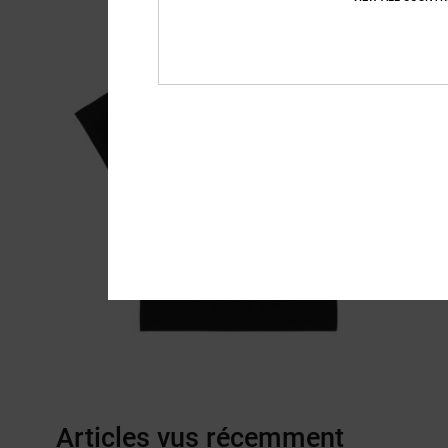
Articles vus récemment