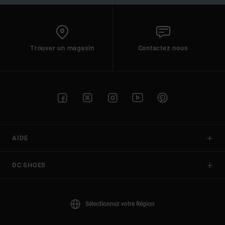
Trouver un magasin
Contactez nous
AIDE
DC SHOES
Sélectionnez votre Région