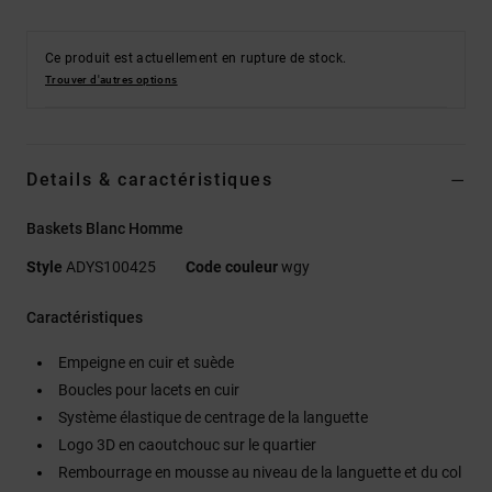
Ce produit est actuellement en rupture de stock.
Trouver d'autres options
Details & caractéristiques
Baskets Blanc Homme
Style
ADYS100425
Code couleur
wgy
Caractéristiques
Empeigne en cuir et suède
Boucles pour lacets en cuir
Système élastique de centrage de la languette
Logo 3D en caoutchouc sur le quartier
Rembourrage en mousse au niveau de la languette et du col