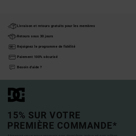
Livraison et retours gratuits pour les membres
Retours sous 30 jours
Rejoignez le programme de fidélité
Paiement 100% sécurisé
Besoin d'aide ?
15% SUR VOTRE
PREMIÈRE COMMANDE*