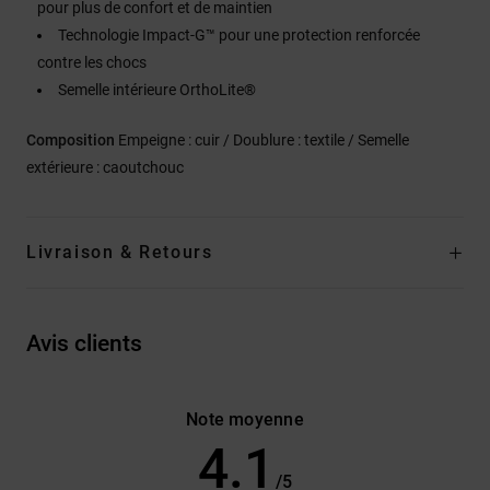
pour plus de confort et de maintien
Technologie Impact-G™ pour une protection renforcée
contre les chocs
Semelle intérieure OrthoLite®
Composition
Empeigne : cuir / Doublure : textile / Semelle
extérieure : caoutchouc
Livraison & Retours
Avis clients
Note moyenne
4.1
/5