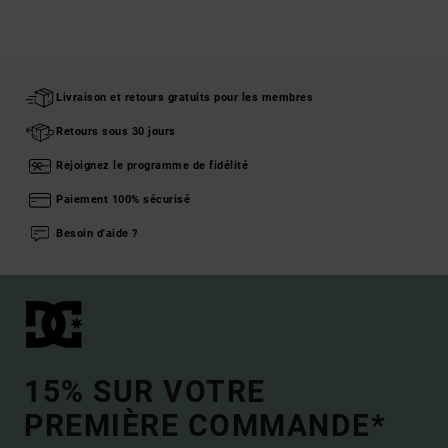
Livraison et retours gratuits pour les membres
Retours sous 30 jours
Rejoignez le programme de fidélité
Paiement 100% sécurisé
Besoin d'aide ?
15% SUR VOTRE
PREMIÈRE COMMANDE*