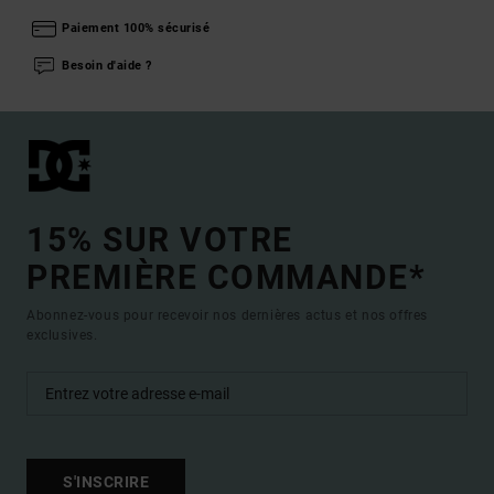
Paiement 100% sécurisé
Besoin d'aide ?
15% SUR VOTRE
PREMIÈRE COMMANDE*
Abonnez-vous pour recevoir nos dernières actus et nos offres
exclusives.
S'INSCRIRE