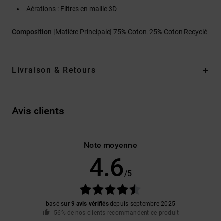
Aérations : Filtres en maille 3D
Composition
[Matière Principale] 75% Coton, 25% Coton Recyclé
Livraison & Retours
Avis clients
Note moyenne
4.6
/5
basé sur
9 avis vérifiés
depuis septembre 2025
56% de nos clients recommandent ce produit