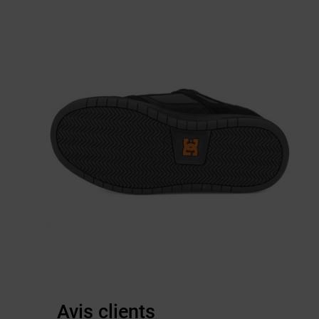
Avis clients