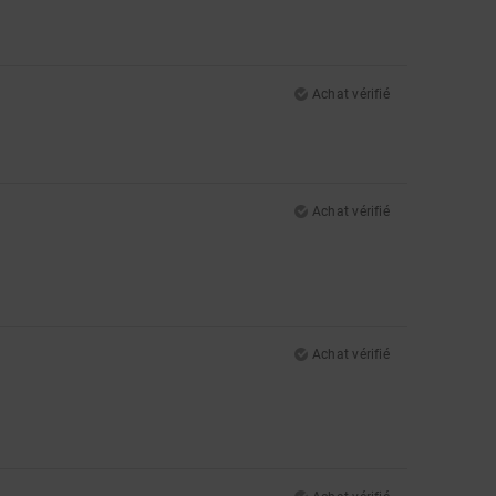
Achat vérifié
Achat vérifié
Achat vérifié