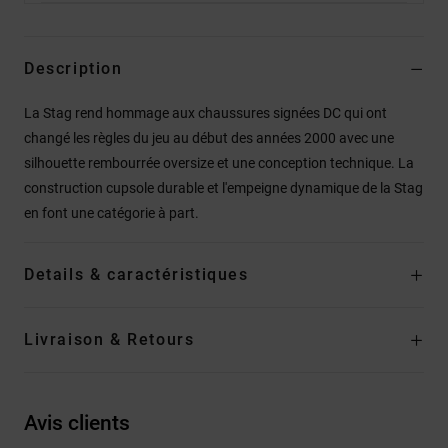
Description
La Stag rend hommage aux chaussures signées DC qui ont
changé les règles du jeu au début des années 2000 avec une
silhouette rembourrée oversize et une conception technique. La
construction cupsole durable et l'empeigne dynamique de la Stag
en font une catégorie à part.
Details & caractéristiques
Livraison & Retours
Avis clients