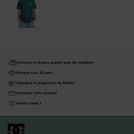
Livraison et retours gratuits pour les membres
Retours sous 30 jours
Rejoignez le programme de fidélité
Paiement 100% sécurisé
Besoin d'aide ?