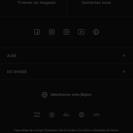
Trouver un magasin
Contactez nous
AIDE
DC SHOES
Sélectionnez votre Région
Paramètres de cookies |
Protection des Données |
Conditions Générales de Vente |