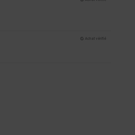
Achat vérifié