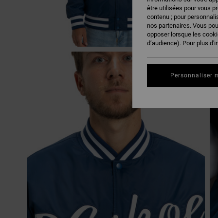
être utilisées pour vous p
contenu ; pour personnalis
nos partenaires. Vous po
opposer lorsque les cook
d’audience). Pour plus d'i
Personnaliser 