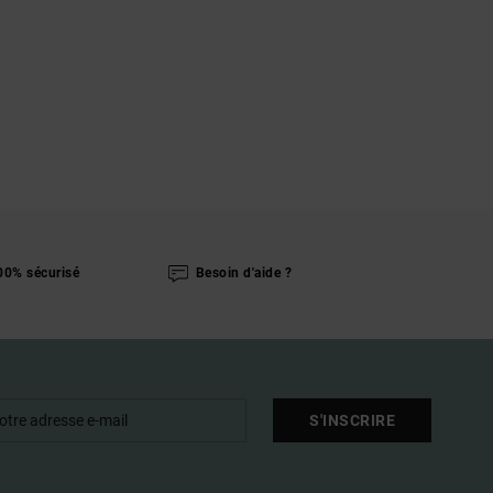
00% sécurisé
Besoin d'aide ?
S'INSCRIRE