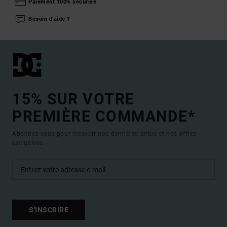
Paiement 100% sécurisé
Besoin d'aide ?
15% SUR VOTRE
PREMIÈRE COMMANDE*
Abonnez-vous pour recevoir nos dernières actus et nos offres
exclusives.
S'INSCRIRE