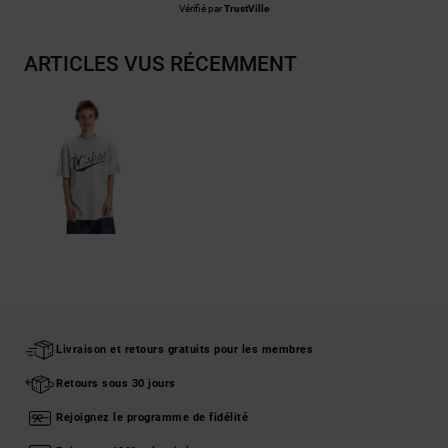
Vérifié par
TrustVille
ARTICLES VUS RÉCEMMENT
Livraison et retours gratuits pour les membres
Retours sous 30 jours
Rejoignez le programme de fidélité