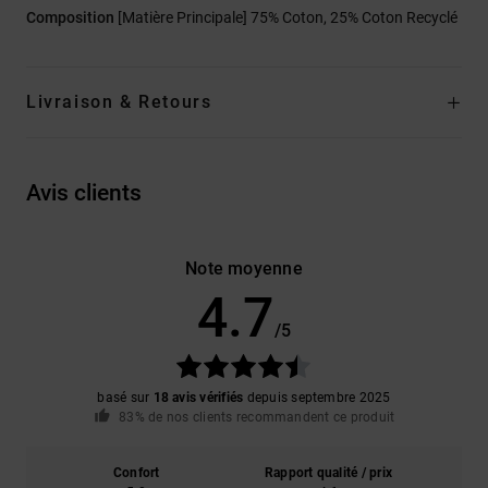
Composition
[Matière Principale] 75% Coton, 25% Coton Recyclé
Livraison & Retours
Avis clients
Note moyenne
4.7
/5
basé sur
18 avis vérifiés
depuis septembre 2025
83% de nos clients recommandent ce produit
Confort
Rapport qualité / prix