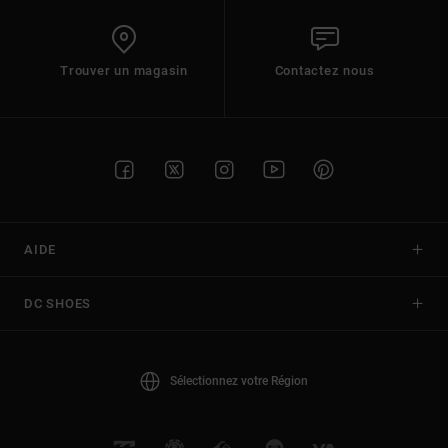
Trouver un magasin
Contactez nous
AIDE
DC SHOES
Sélectionnez votre Région