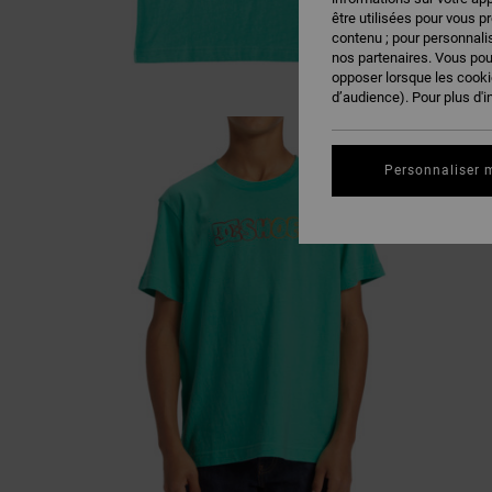
être utilisées pour vous p
contenu ; pour personnalis
nos partenaires. Vous po
opposer lorsque les cook
d’audience). Pour plus d'i
Personnaliser 