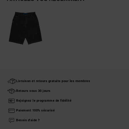
Livraison et retours gratuits pour les membres
Retours sous 30 jours
Rejoignez le programme de fidélité
Paiement 100% sécurisé
Besoin d'aide ?