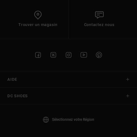
Trouver un magasin
Contactez nous
AIDE
DC SHOES
Sélectionnez votre Région