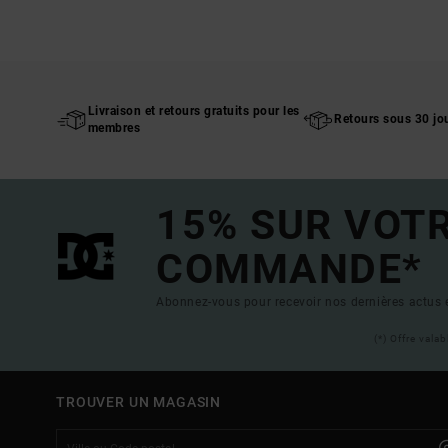
Livraison et retours gratuits pour les
Retours sous 30 jo
membres
15% SUR VOT
COMMANDE*
Abonnez-vous pour recevoir nos dernières actus e
(*) Offre vala
TROUVER UN MAGASIN