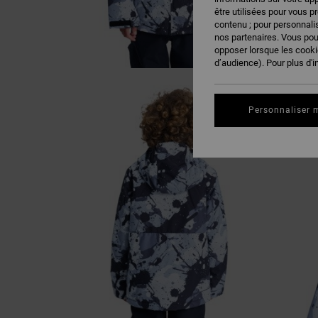
être utilisées pour vous p
contenu ; pour personnalis
nos partenaires. Vous po
opposer lorsque les cook
d’audience). Pour plus d'i
Personnaliser 