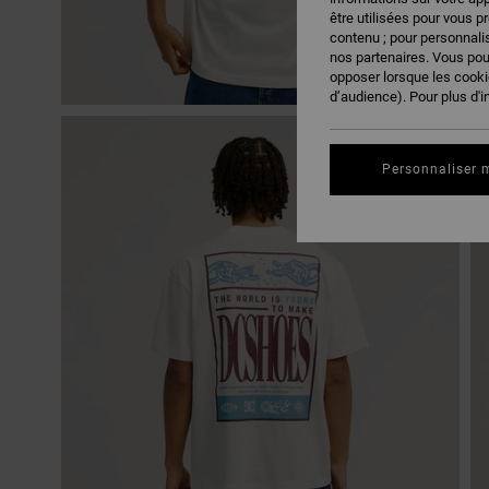
être utilisées pour vous p
contenu ; pour personnalis
nos partenaires. Vous po
opposer lorsque les cook
d’audience). Pour plus d'i
Personnaliser 