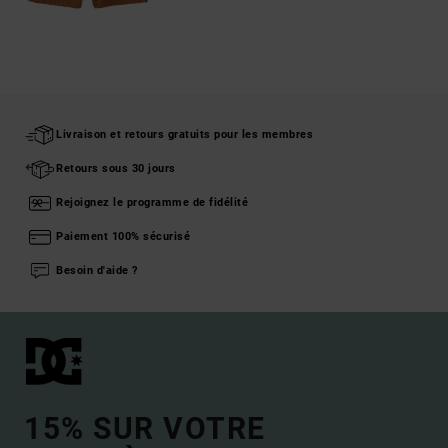
Livraison et retours gratuits pour les membres
Retours sous 30 jours
Rejoignez le programme de fidélité
Paiement 100% sécurisé
Besoin d'aide ?
15% SUR VOTRE