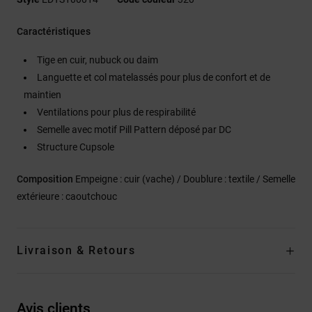
Caractéristiques
Tige en cuir, nubuck ou daim
Languette et col matelassés pour plus de confort et de
maintien
Ventilations pour plus de respirabilité
Semelle avec motif Pill Pattern déposé par DC
Structure Cupsole
Composition
Empeigne : cuir (vache) / Doublure : textile / Semelle
extérieure : caoutchouc
Livraison & Retours
Avis clients