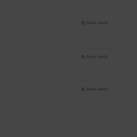
Achat vérifié
Achat vérifié
Achat vérifié