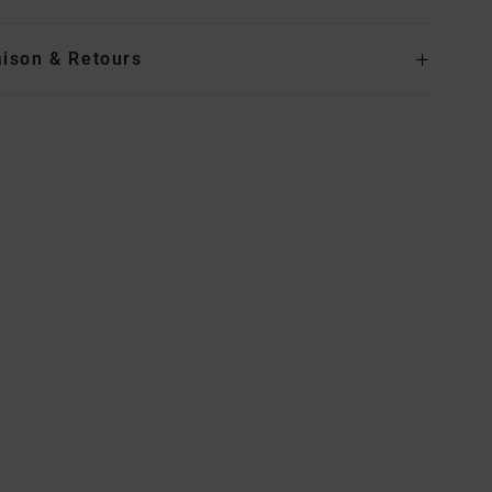
aison & Retours