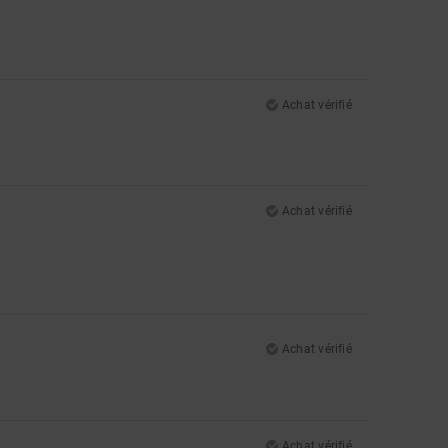
Achat vérifié
Achat vérifié
Achat vérifié
Achat vérifié