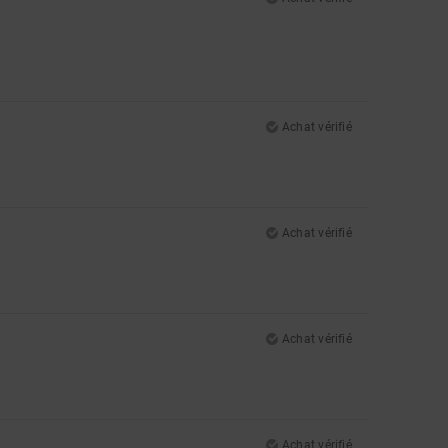
Achat vérifié
Achat vérifié
Achat vérifié
Achat vérifié