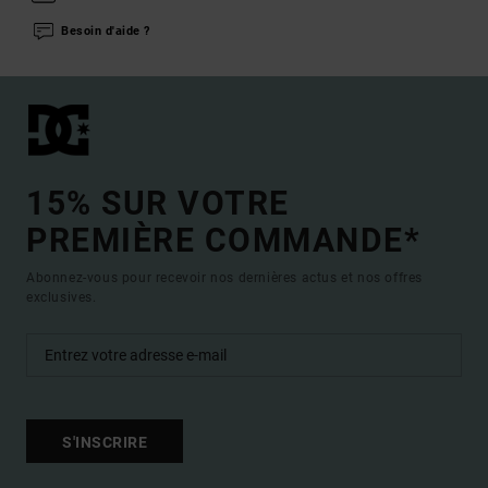
Besoin d'aide ?
15% SUR VOTRE
PREMIÈRE COMMANDE*
Abonnez-vous pour recevoir nos dernières actus et nos offres
exclusives.
S'INSCRIRE