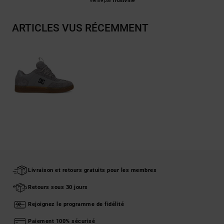
Vérifié par
TrustVille
ARTICLES VUS RÉCEMMENT
Livraison et retours gratuits pour les membres
Retours sous 30 jours
Rejoignez le programme de fidélité
Paiement 100% sécurisé