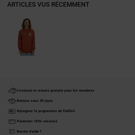
ARTICLES VUS RÉCEMMENT
Livraison et retours gratuits pour les membres
Retours sous 30 jours
Rejoignez le programme de fidélité
Paiement 100% sécurisé
Besoin d'aide ?