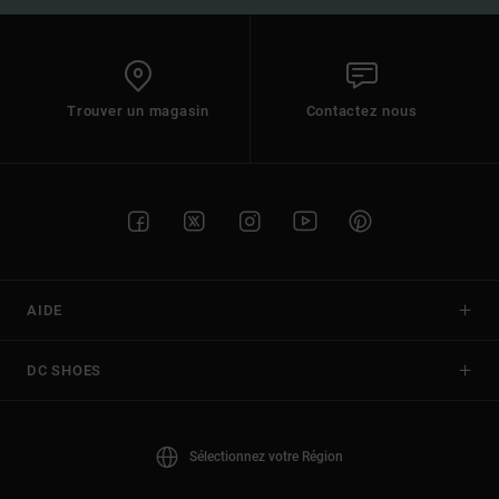
Trouver un magasin
Contactez nous
AIDE
DC SHOES
Sélectionnez votre Région