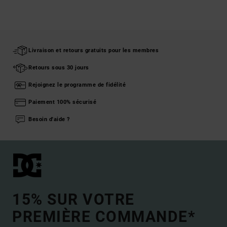
Livraison et retours gratuits pour les membres
Retours sous 30 jours
Rejoignez le programme de fidélité
Paiement 100% sécurisé
Besoin d'aide ?
15% SUR VOTRE
PREMIÈRE COMMANDE*