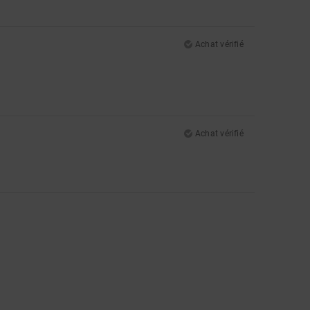
Achat vérifié
Achat vérifié