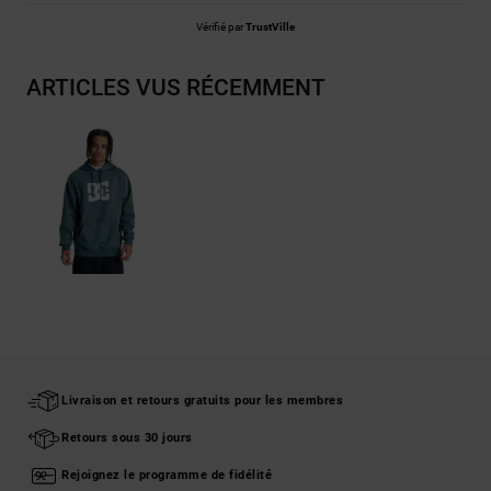
Vérifié par
TrustVille
ARTICLES VUS RÉCEMMENT
Livraison et retours gratuits pour les membres
Retours sous 30 jours
Rejoignez le programme de fidélité