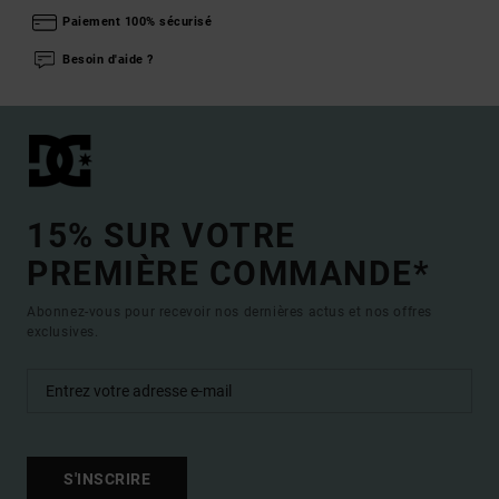
Paiement 100% sécurisé
Besoin d'aide ?
15% SUR VOTRE
PREMIÈRE COMMANDE*
Abonnez-vous pour recevoir nos dernières actus et nos offres
exclusives.
S'INSCRIRE