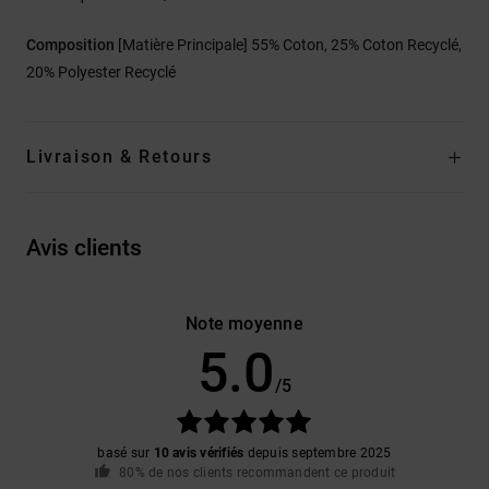
Composition
[Matière Principale] 55% Coton, 25% Coton Recyclé,
20% Polyester Recyclé
Livraison & Retours
Avis clients
Note moyenne
5.0
/5
basé sur
10 avis vérifiés
depuis septembre 2025
80% de nos clients recommandent ce produit