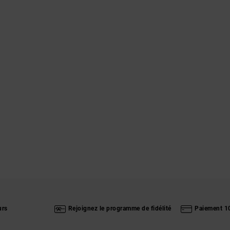
urs
Rejoignez le programme de fidélité
Paiement 1