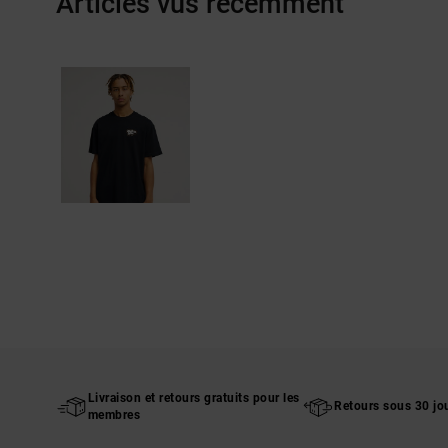
Articles vus récemment
Livraison et retours gratuits pour les
Retours sous 30 jo
membres