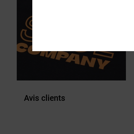
Avis clients