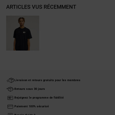
ARTICLES VUS RÉCEMMENT
Livraison et retours gratuits pour les membres
Retours sous 30 jours
Rejoignez le programme de fidélité
Paiement 100% sécurisé