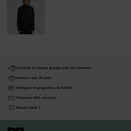
Livraison et retours gratuits pour les membres
Retours sous 30 jours
Rejoignez le programme de fidélité
Paiement 100% sécurisé
Besoin d'aide ?