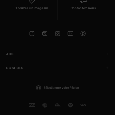
Trouver un magasin
Contactez nous
AIDE
DC SHOES
Sélectionnez votre Région