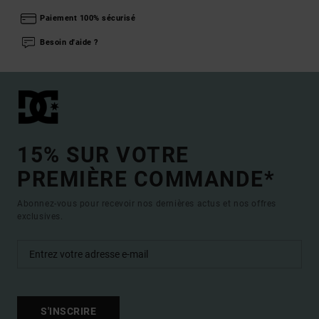
Paiement 100% sécurisé
Besoin d'aide ?
15% SUR VOTRE
PREMIÈRE COMMANDE*
Abonnez-vous pour recevoir nos dernières actus et nos offres
exclusives.
S'INSCRIRE