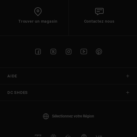
Trouver un magasin
Contactez nous
AIDE
DC SHOES
Sélectionnez votre Région