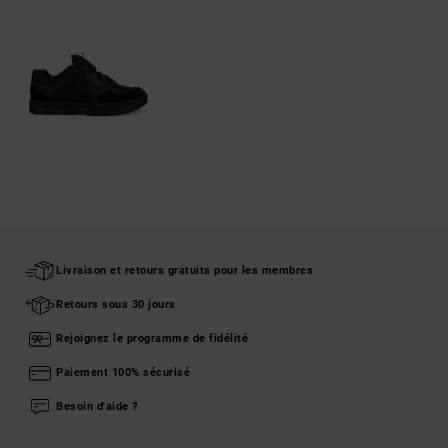
Livraison et retours gratuits pour les membres
Retours sous 30 jours
Rejoignez le programme de fidélité
Paiement 100% sécurisé
Besoin d'aide ?