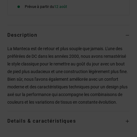
Prévue à partir du
12 août
Description
La Manteca est de retour et plus souple que jamais. L'une des
préférées de DC dans les années 2000, nous avons remastérisé
le style classique pour le remettre au goût du jour avec un bout
de pied plus audacieux et une construction légèrement plus fine.
Bien sûr, nous l'avons également améliorée avec un confort
moderne et des caractéristiques techniques pour un design plus
axé sur la performance qui accompagne les combinaisons de
couleurs et les variations de tissus en constante évolution.
Details & caractéristiques