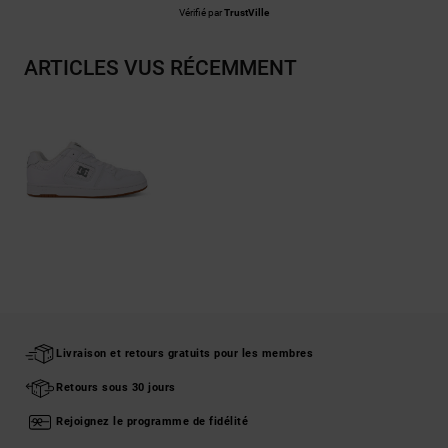
Vérifié par
TrustVille
ARTICLES VUS RÉCEMMENT
Livraison et retours gratuits pour les membres
Retours sous 30 jours
Rejoignez le programme de fidélité