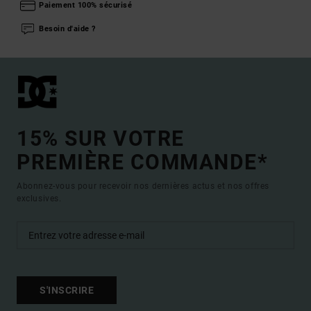
Paiement 100% sécurisé
Besoin d'aide ?
15% SUR VOTRE
PREMIÈRE COMMANDE*
Abonnez-vous pour recevoir nos dernières actus et nos offres
exclusives.
S'INSCRIRE