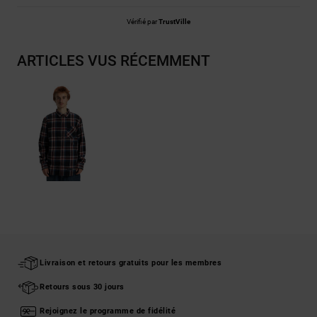
Vérifié par
TrustVille
ARTICLES VUS RÉCEMMENT
Livraison et retours gratuits pour les membres
Retours sous 30 jours
Rejoignez le programme de fidélité