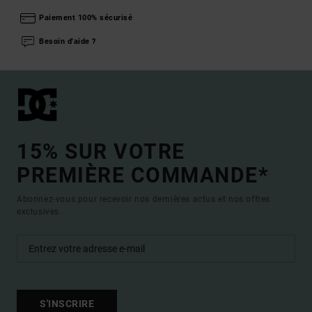
Paiement 100% sécurisé
Besoin d'aide ?
15% SUR VOTRE
PREMIÈRE COMMANDE*
Abonnez-vous pour recevoir nos dernières actus et nos offres
exclusives.
S'INSCRIRE