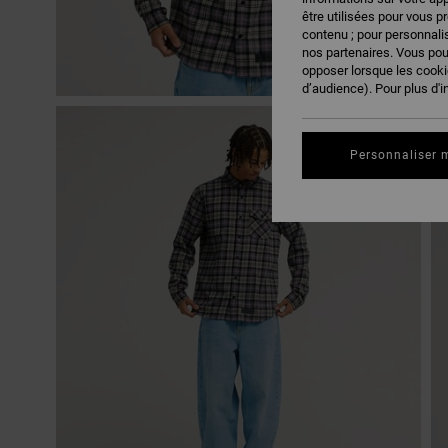
être utilisées pour vous p
contenu ; pour personnalis
nos partenaires. Vous po
opposer lorsque les cook
d’audience). Pour plus d'i
Personnaliser 