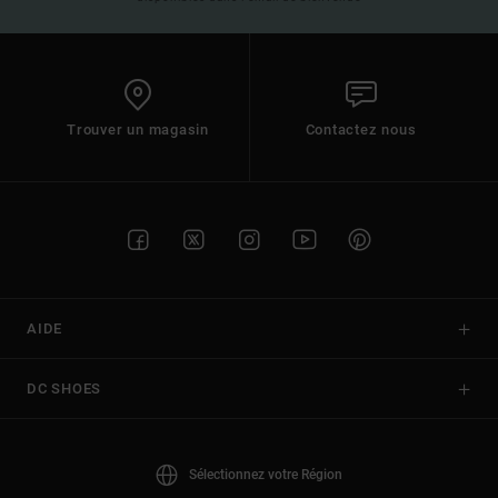
Trouver un magasin
Contactez nous
AIDE
DC SHOES
Sélectionnez votre Région