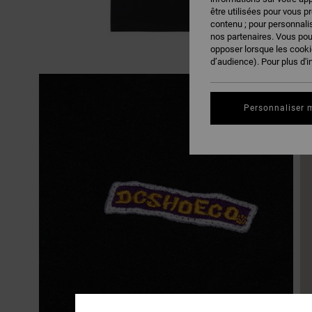
être utilisées pour vous p
contenu ; pour personnalis
nos partenaires. Vous po
opposer lorsque les cook
d’audience). Pour plus d'i
Personnaliser 