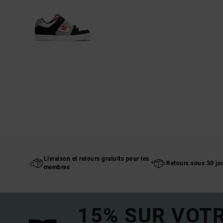
Livraison et retours gratuits pour les
Retours sous 30 jo
membres
15% SUR VOT