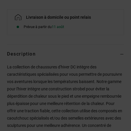
Livraison à domicile ou point relais
Prévue à partir du
11 août
Description
La collection de chaussures d'hiver DC intègre des
caractéristiques spécialisées pour vous permettre de poursuivre
vos aventures lorsque les températures baissent. Notre gamme
pour l'hiver intègre une construction strobel pour éviter la
déperdition de chaleur sous le pied et une empeigne rembourrée
plus épaisse pour une meilleure rétention de la chaleur. Pour
offrir une traction fiable, cette collection utilise des composés en
caoutchouc spécialisés et/ou des semelles extérieures avec des
sculptures pour une meilleure adhérence. Un concentré de