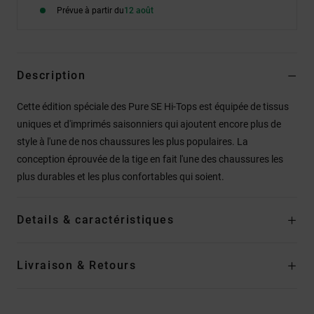
Prévue à partir du
12 août
Description
Cette édition spéciale des Pure SE Hi-Tops est équipée de tissus
uniques et d'imprimés saisonniers qui ajoutent encore plus de
style à l'une de nos chaussures les plus populaires. La
conception éprouvée de la tige en fait l'une des chaussures les
plus durables et les plus confortables qui soient.
Details & caractéristiques
Livraison & Retours