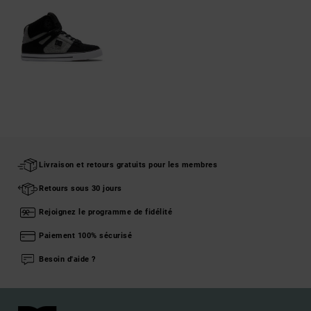
Livraison et retours gratuits pour les membres
Retours sous 30 jours
Rejoignez le programme de fidélité
Paiement 100% sécurisé
Besoin d'aide ?