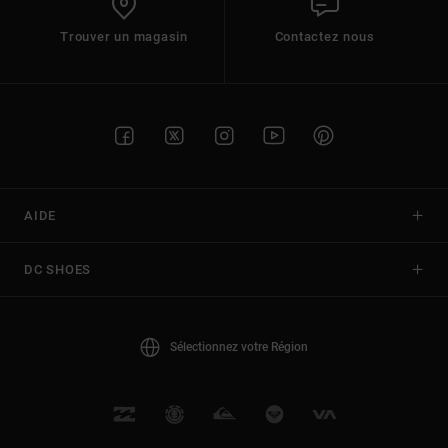
Trouver un magasin
Contactez nous
AIDE
DC SHOES
Sélectionnez votre Région