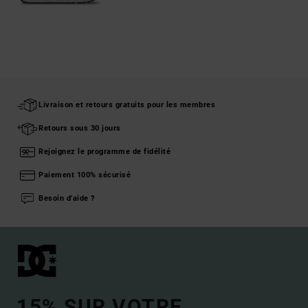
Livraison et retours gratuits pour les membres
Retours sous 30 jours
Rejoignez le programme de fidélité
Paiement 100% sécurisé
Besoin d'aide ?
15% SUR VOTRE