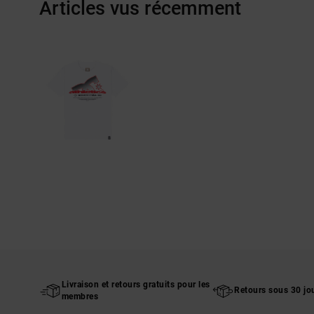
Articles vus récemment
Livraison et retours gratuits pour les
Retours sous 30 jo
membres