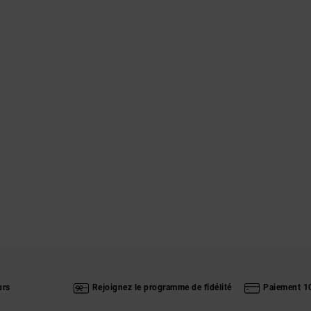
urs
Rejoignez le programme de fidélité
Paiement 1