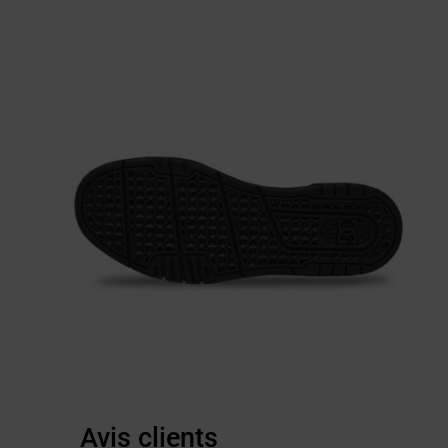
Avis clients