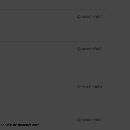
Achat vérifié
Achat vérifié
Achat vérifié
Achat vérifié
mpossible de marcher avec