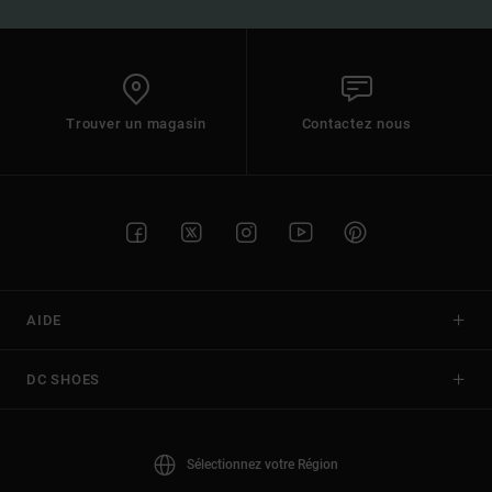
Trouver un magasin
Contactez nous
AIDE
DC SHOES
Sélectionnez votre Région