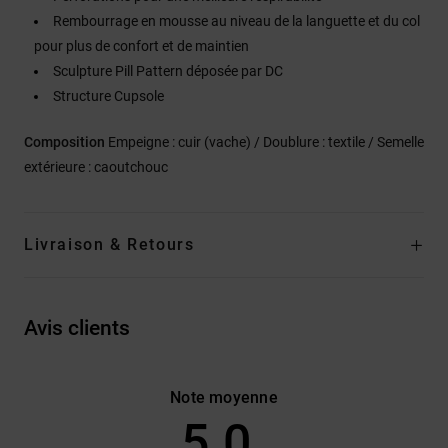
Rembourrage en mousse au niveau de la languette et du col
pour plus de confort et de maintien
Sculpture Pill Pattern déposée par DC
Structure Cupsole
Composition
Empeigne : cuir (vache) / Doublure : textile / Semelle
extérieure : caoutchouc
Livraison & Retours
Avis clients
Note moyenne
5.0