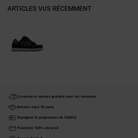
ARTICLES VUS RÉCEMMENT
Livraison et retours gratuits pour les membres
Retours sous 30 jours
Rejoignez le programme de fidélité
Paiement 100% sécurisé