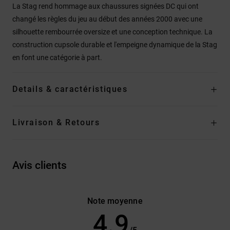
La Stag rend hommage aux chaussures signées DC qui ont
changé les règles du jeu au début des années 2000 avec une
silhouette rembourrée oversize et une conception technique. La
construction cupsole durable et l'empeigne dynamique de la Stag
en font une catégorie à part.
Details & caractéristiques
Livraison & Retours
Avis clients
Note moyenne
4.9