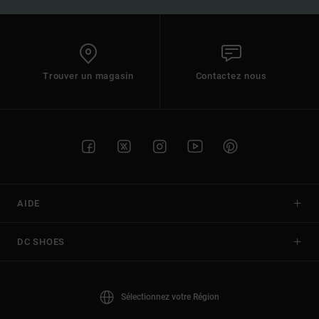
Trouver un magasin
Contactez nous
AIDE
DC SHOES
Sélectionnez votre Région