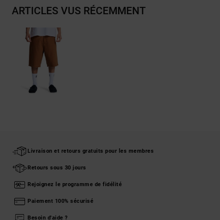
ARTICLES VUS RÉCEMMENT
Livraison et retours gratuits pour les membres
Retours sous 30 jours
Rejoignez le programme de fidélité
Paiement 100% sécurisé
Besoin d'aide ?