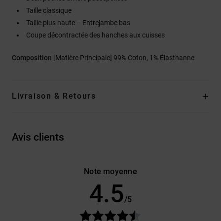
Taille classique
Taille plus haute – Entrejambe bas
Coupe décontractée des hanches aux cuisses
Composition
[Matière Principale] 99% Coton, 1% Élasthanne
Livraison & Retours
Avis clients
Note moyenne
4.5
/5