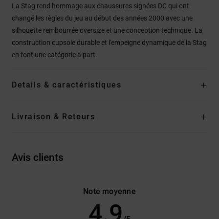
La Stag rend hommage aux chaussures signées DC qui ont
changé les règles du jeu au début des années 2000 avec une
silhouette rembourrée oversize et une conception technique. La
construction cupsole durable et l'empeigne dynamique de la Stag
en font une catégorie à part.
Details & caractéristiques
Livraison & Retours
Avis clients
Note moyenne
4.9